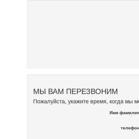
МЫ ВАМ ПЕРЕЗВОНИМ
Пожалуйста, укажите время, когда мы м
Имя фамилия 
телефон