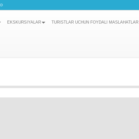
RD
EKSKURSIYALAR
TURISTLAR UCHUN FOYDALI MASLAHATLAR