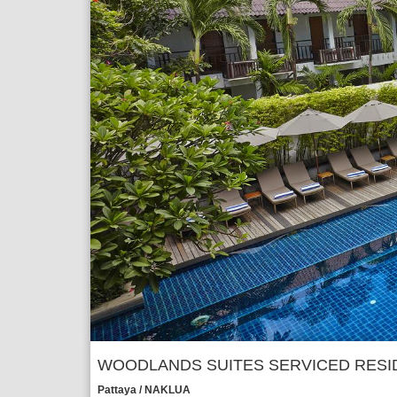
WOODLANDS SUITES SERVICED RES
Pattaya / NAKLUA 