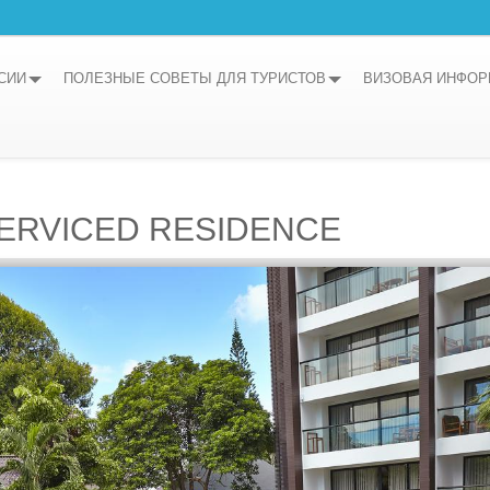
СИИ
ПОЛЕЗНЫЕ СОВЕТЫ ДЛЯ ТУРИСТОВ
ВИЗОВАЯ ИНФО
ERVICED RESIDENCE