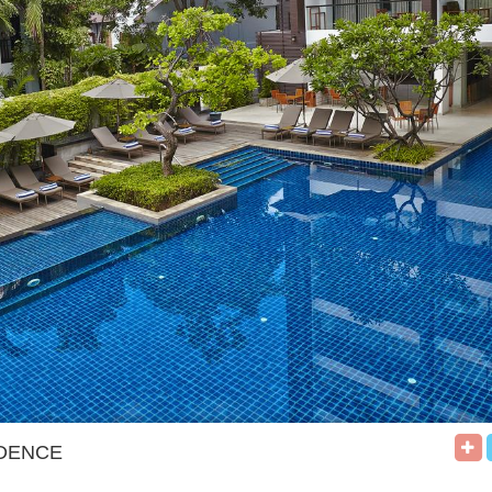
IDENCE