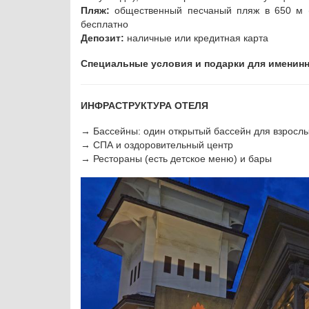
Пляж:
общественный песчаный пляж в 650 м (8
бесплатно
Депозит:
наличные или кредитная карта
Специальные условия и подарки для именин
ИНФРАСТРУКТУРА ОТЕЛЯ
→ Бассейны: один открытый бассейн для взрослых
→ СПА и оздоровительный центр
→ Рестораны (есть детское меню) и бары