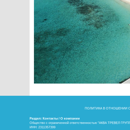
ПОЛИТИКА В ОТНОШЕНИИ 
Раздел: Контакты / О компании
Общество с ограниченной ответственностью "АКВА ТРЕВЕЛ ГРУП
ИНН: 2311357399