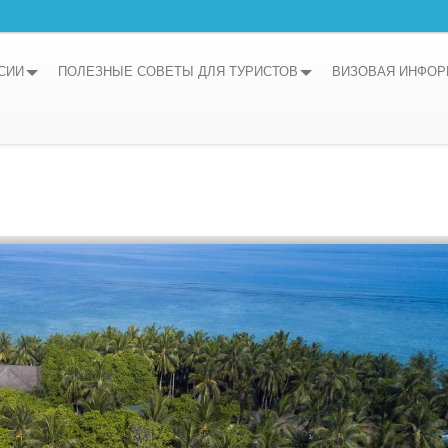
СИИ
ПОЛЕЗНЫЕ СОВЕТЫ ДЛЯ ТУРИСТОВ
ВИЗОВАЯ ИНФО