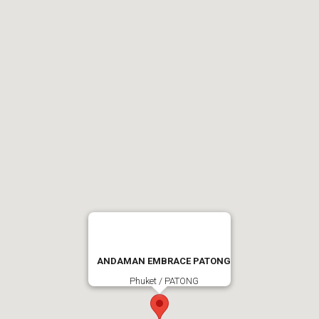
ANDAMAN EMBRACE PATONG
Phuket / PATONG